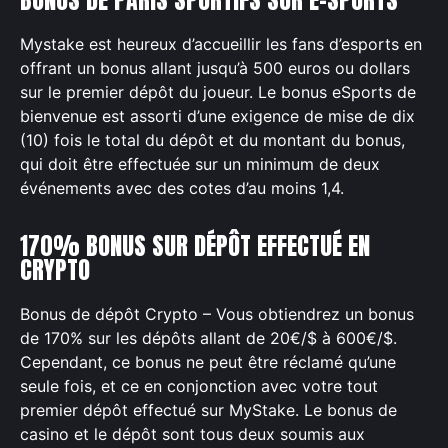
Mystake est heureux d’accueillir les fans d’esports en
offrant un bonus allant jusqu’à 500 euros ou dollars
sur le premier dépôt du joueur. Le bonus eSports de
bienvenue est assorti d’une exigence de mise de dix
(10) fois le total du dépôt et du montant du bonus,
qui doit être effectuée sur un minimum de deux
événements avec des cotes d’au moins 1,4.
170% BONUS SUR DÉPÔT EFFECTUÉ EN
CRYPTO
Bonus de dépôt Crypto – Vous obtiendrez un bonus
de 170% sur les dépôts allant de 20€/$ à 600€/$.
Cependant, ce bonus ne peut être réclamé qu’une
seule fois, et ce en conjonction avec votre tout
premier dépôt effectué sur MyStake. Le bonus de
casino et le dépôt sont tous deux soumis aux