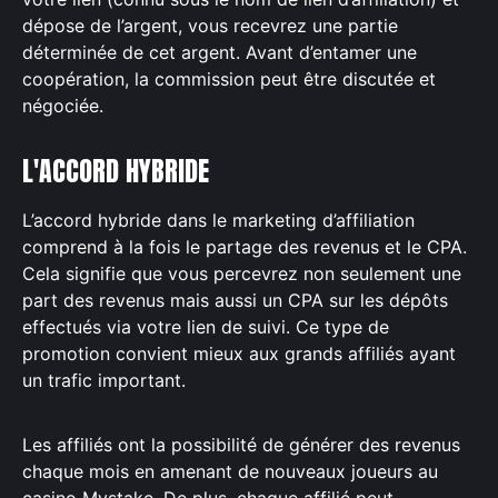
dépose de l’argent, vous recevrez une partie
déterminée de cet argent. Avant d’entamer une
coopération, la commission peut être discutée et
négociée.
L'ACCORD HYBRIDE
L’accord hybride dans le marketing d’affiliation
comprend à la fois le partage des revenus et le CPA.
Cela signifie que vous percevrez non seulement une
part des revenus mais aussi un CPA sur les dépôts
effectués via votre lien de suivi. Ce type de
promotion convient mieux aux grands affiliés ayant
un trafic important.
Les affiliés ont la possibilité de générer des revenus
chaque mois en amenant de nouveaux joueurs au