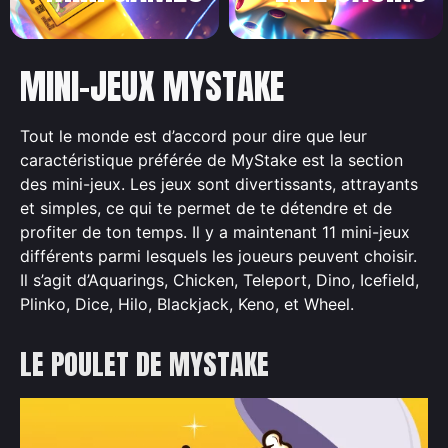
MINI-JEUX MYSTAKE
Tout le monde est d’accord pour dire que leur
caractéristique préférée de MyStake est la section
des mini-jeux. Les jeux sont divertissants, attrayants
et simples, ce qui te permet de te détendre et de
profiter de ton temps. Il y a maintenant 11 mini-jeux
différents parmi lesquels les joueurs peuvent choisir.
Il s’agit d’Aquarings, Chicken, Teleport, Dino, Icefield,
Plinko, Dice, Hilo, Blackjack, Keno, et Wheel.
LE POULET DE MYSTAKE