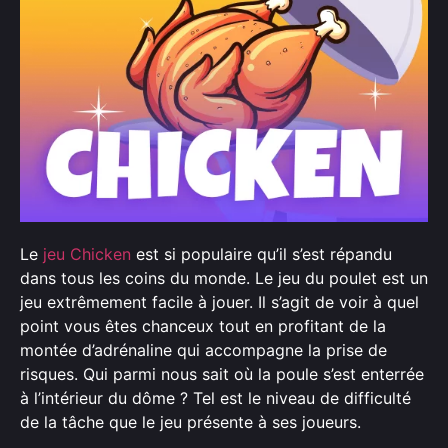
Le
jeu Chicken
est si populaire qu’il s’est répandu
dans tous les coins du monde. Le jeu du poulet est un
jeu extrêmement facile à jouer. Il s’agit de voir à quel
point vous êtes chanceux tout en profitant de la
montée d’adrénaline qui accompagne la prise de
risques. Qui parmi nous sait où la poule s’est enterrée
à l’intérieur du dôme ? Tel est le niveau de difficulté
de la tâche que le jeu présente à ses joueurs.