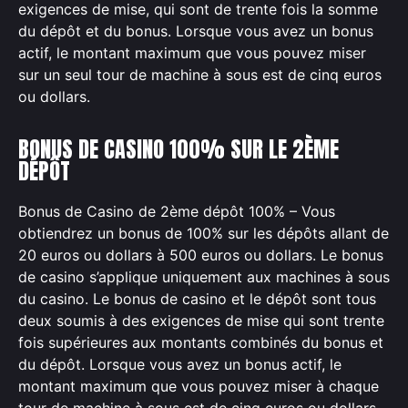
exigences de mise, qui sont de trente fois la somme
du dépôt et du bonus. Lorsque vous avez un bonus
actif, le montant maximum que vous pouvez miser
sur un seul tour de machine à sous est de cinq euros
ou dollars.
BONUS DE CASINO 100% SUR LE 2ÈME
DÉPÔT
Bonus de Casino de 2ème dépôt 100% – Vous
obtiendrez un bonus de 100% sur les dépôts allant de
20 euros ou dollars à 500 euros ou dollars. Le bonus
de casino s’applique uniquement aux machines à sous
du casino. Le bonus de casino et le dépôt sont tous
deux soumis à des exigences de mise qui sont trente
fois supérieures aux montants combinés du bonus et
du dépôt. Lorsque vous avez un bonus actif, le
montant maximum que vous pouvez miser à chaque