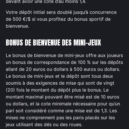
devant avoir une cote d’au moins 1,4.
Votre dépôt initial sera doublé jusqu’à concurrence
de 500 €/$ si vous profitez du bonus sportif de
bienvenue.
BONUS DE BIENVENUE DES MINI-JEUX
Le bonus de bienvenue de mini-jeux offre aux joueurs
un bonus de correspondance de 100 % sur les dépôts
allant de 20 euros ou dollars à 500 euros ou dollars.
Le bonus de mini-jeux et le dépôt sont tous deux
soumis à des exigences de mise qui sont de vingt
(20) fois le montant du dépôt plus le bonus. Le
montant maximal pouvant être misé est de 10 euros
ou dollars, et la cote minimale nécessaire pour qu’un
pari soit considéré comme une mise est de 1,3. Les
mises ne comprennent pas les paris placés sur les
jeux utilisant des dés ou des roues.