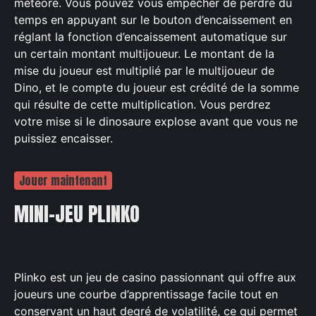
météore. Vous pouvez vous empêcher de perdre du
temps en appuyant sur le bouton d’encaissement en
réglant la fonction d’encaissement automatique sur
un certain montant multijoueur. Le montant de la
mise du joueur est multiplié par le multijoueur de
Dino, et le compte du joueur est crédité de la somme
qui résulte de cette multiplication. Vous perdrez
votre mise si le dinosaure explose avant que vous ne
puissiez encaisser.
Jouer maintenant
MINI-JEU PLINKO
Plinko est un jeu de casino passionnant qui offre aux
joueurs une courbe d’apprentissage facile tout en
conservant un haut degré de volatilité, ce qui permet