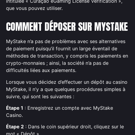
intitulée « Curaçao eGaming License Verification »,
que vous pouvez utiliser.
COMMENT DÉPOSER SUR MYSTAKE
MyStake n’a pas de problèmes avec ses alternatives
de paiement puisqu’il fournit un large éventail de
méthodes de transaction, y compris les paiements en
crypto-monnaies ; ainsi, la société n’a pas de
difficultés liées aux paiements.
Lorsque vous décidez d’effectuer un dépôt au casino
MyStake, il n’y a que quelques procédures simples à
suivre, qui sont les suivantes :
Étape 1
: Enregistrez un compte avec MyStake
Casino.
Étape 2
: Dans le coin supérieur droit, cliquez sur le
mot « Dépôt ».