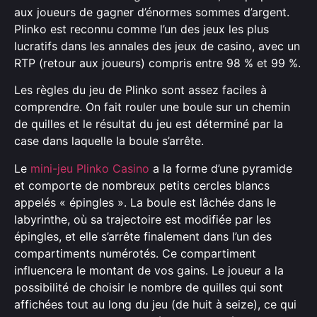
aux joueurs de gagner d’énormes sommes d’argent.
Plinko est reconnu comme l’un des jeux les plus
lucratifs dans les annales des jeux de casino, avec un
RTP (retour aux joueurs) compris entre 98 % et 99 %.
Les règles du jeu de Plinko sont assez faciles à
comprendre. On fait rouler une boule sur un chemin
de quilles et le résultat du jeu est déterminé par la
case dans laquelle la boule s’arrête.
Le
mini-jeu Plinko Casino
a la forme d’une pyramide
et comporte de nombreux petits cercles blancs
appelés « épingles ». La boule est lâchée dans le
labyrinthe, où sa trajectoire est modifiée par les
épingles, et elle s’arrête finalement dans l’un des
compartiments numérotés. Ce compartiment
influencera le montant de vos gains. Le joueur a la
possibilité de choisir le nombre de quilles qui sont
affichées tout au long du jeu (de huit à seize), ce qui